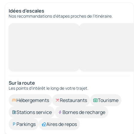
Idées d’escales
Nos recommandations d'étapes proches de l’itinéraire.
Sur la route
Les points d’intérêt le long de votre trajet.
Hébergements
Restaurants
Tourisme
Stations service
Bornes de recharge
Parkings
Aires de repos