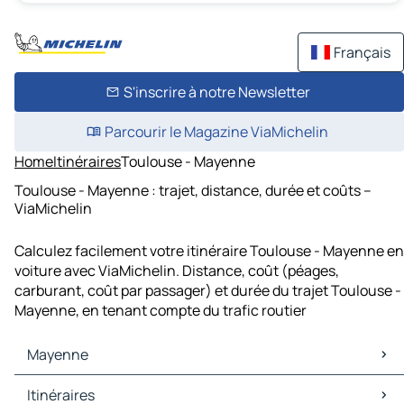
Français
S'inscrire à notre Newsletter
Parcourir le Magazine ViaMichelin
Home
Itinéraires
Toulouse - Mayenne
Toulouse - Mayenne : trajet, distance, durée et coûts –
ViaMichelin
Calculez facilement votre itinéraire Toulouse - Mayenne en
voiture avec ViaMichelin. Distance, coût (péages,
carburant, coût par passager) et durée du trajet Toulouse -
Mayenne, en tenant compte du trafic routier
Mayenne
Mayenne Cartes et plans
Itinéraires