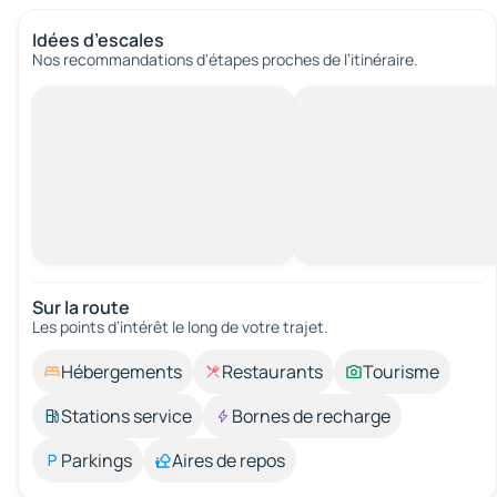
Idées d’escales
Nos recommandations d'étapes proches de l’itinéraire.
Sur la route
Les points d’intérêt le long de votre trajet.
Hébergements
Restaurants
Tourisme
Stations service
Bornes de recharge
Parkings
Aires de repos