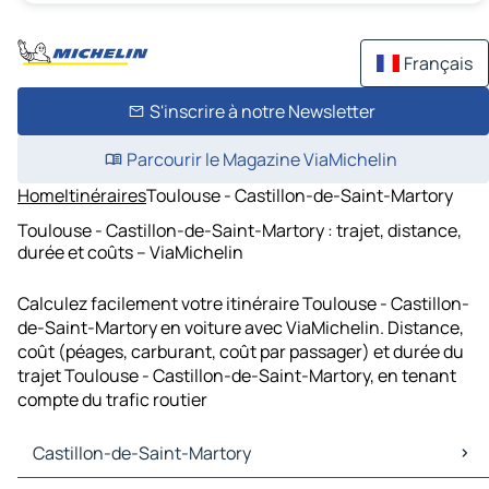
Français
S'inscrire à notre Newsletter
Parcourir le Magazine ViaMichelin
Home
Itinéraires
Toulouse - Castillon-de-Saint-Martory
Toulouse - Castillon-de-Saint-Martory : trajet, distance,
durée et coûts – ViaMichelin
Calculez facilement votre itinéraire Toulouse - Castillon-
de-Saint-Martory en voiture avec ViaMichelin. Distance,
coût (péages, carburant, coût par passager) et durée du
trajet Toulouse - Castillon-de-Saint-Martory, en tenant
compte du trafic routier
Castillon-de-Saint-Martory