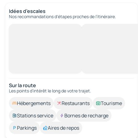
Idées d’escales
Nos recommandations d'étapes proches de l’itinéraire.
Sur la route
Les points d’intérêt le long de votre trajet.
Hébergements
Restaurants
Tourisme
Stations service
Bornes de recharge
Parkings
Aires de repos