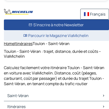
Français
S'inscrire à notre Newsletter
Parcourir le Magazine ViaMichelin
Home
Itinéraires
Toulon - Saint-Véran
Toulon - Saint-Véran : trajet, distance, durée et coûts –
ViaMichelin
Calculez facilement votre itinéraire Toulon - Saint-Véran
en voiture avec ViaMichelin. Distance, coût (péages,
carburant, coût par passager) et durée du trajet Toulon -
Saint-Véran, en tenant compte du trafic routier
Saint-Véran
Saint-Véran Cartes et plans
Itinéraires