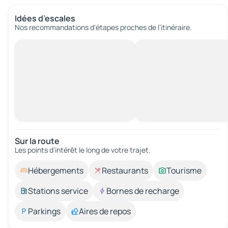
Idées d’escales
Nos recommandations d'étapes proches de l’itinéraire.
Sur la route
Les points d’intérêt le long de votre trajet.
Hébergements
Restaurants
Tourisme
Stations service
Bornes de recharge
Parkings
Aires de repos