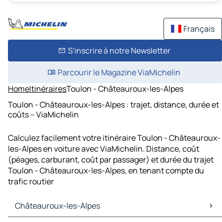
Français
S'inscrire à notre Newsletter
Parcourir le Magazine ViaMichelin
Home
Itinéraires
Toulon - Châteauroux-les-Alpes
Toulon - Châteauroux-les-Alpes : trajet, distance, durée et
coûts – ViaMichelin
Calculez facilement votre itinéraire Toulon - Châteauroux-
les-Alpes en voiture avec ViaMichelin. Distance, coût
(péages, carburant, coût par passager) et durée du trajet
Toulon - Châteauroux-les-Alpes, en tenant compte du
trafic routier
Châteauroux-les-Alpes