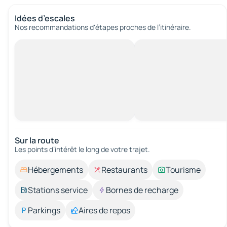
Idées d’escales
Nos recommandations d'étapes proches de l’itinéraire.
Sur la route
Les points d’intérêt le long de votre trajet.
Hébergements
Restaurants
Tourisme
Stations service
Bornes de recharge
Parkings
Aires de repos