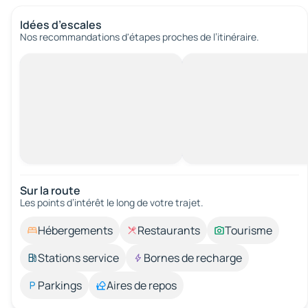
Idées d’escales
Nos recommandations d'étapes proches de l’itinéraire.
Sur la route
Les points d’intérêt le long de votre trajet.
Hébergements
Restaurants
Tourisme
Stations service
Bornes de recharge
Parkings
Aires de repos