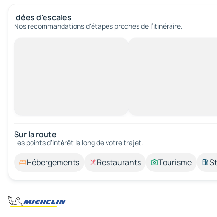
Idées d’escales
Nos recommandations d'étapes proches de l’itinéraire.
Sur la route
Les points d’intérêt le long de votre trajet.
Hébergements
Restaurants
Tourisme
St