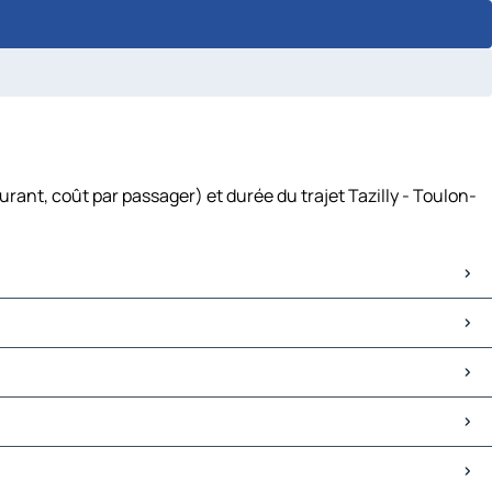
rant, coût par passager) et durée du trajet Tazilly - Toulon-