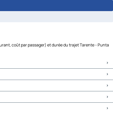
urant, coût par passager) et durée du trajet Tarente - Punta