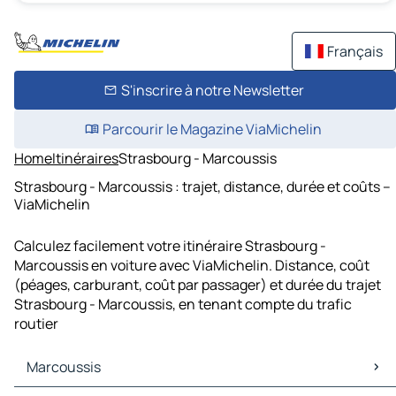
Français
S'inscrire à notre Newsletter
Parcourir le Magazine ViaMichelin
Home
Itinéraires
Strasbourg - Marcoussis
Strasbourg - Marcoussis : trajet, distance, durée et coûts –
ViaMichelin
Calculez facilement votre itinéraire Strasbourg -
Marcoussis en voiture avec ViaMichelin. Distance, coût
(péages, carburant, coût par passager) et durée du trajet
Strasbourg - Marcoussis, en tenant compte du trafic
routier
Marcoussis