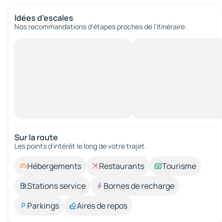
Idées d’escales
Nos recommandations d'étapes proches de l’itinéraire.
Sur la route
Les points d’intérêt le long de votre trajet.
Hébergements
Restaurants
Tourisme
Stations service
Bornes de recharge
Parkings
Aires de repos