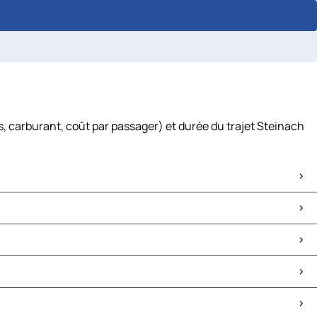
, carburant, coût par passager) et durée du trajet Steinach