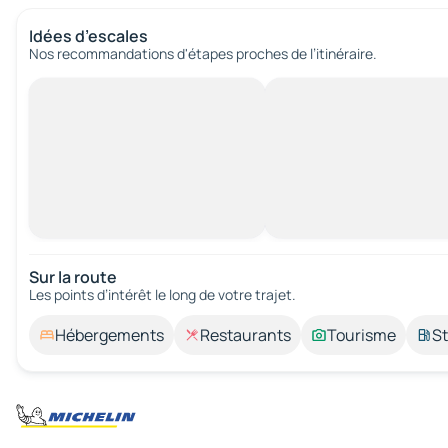
Idées d’escales
Nos recommandations d'étapes proches de l’itinéraire.
Sur la route
Les points d’intérêt le long de votre trajet.
Hébergements
Restaurants
Tourisme
St