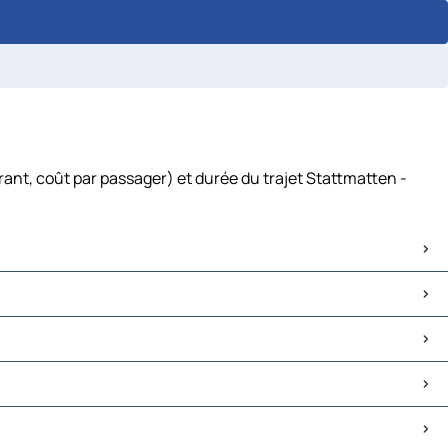
ant, coût par passager) et durée du trajet Stattmatten -