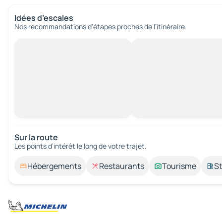
Idées d’escales
Nos recommandations d'étapes proches de l’itinéraire.
Sur la route
Les points d’intérêt le long de votre trajet.
Hébergements
Restaurants
Tourisme
St