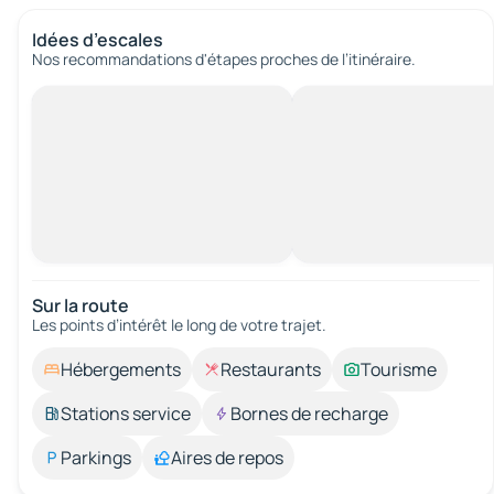
Idées d’escales
Nos recommandations d'étapes proches de l’itinéraire.
Sur la route
Les points d’intérêt le long de votre trajet.
Hébergements
Restaurants
Tourisme
Stations service
Bornes de recharge
Parkings
Aires de repos