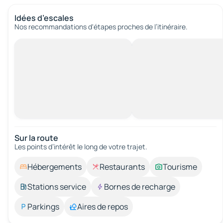
Idées d’escales
Nos recommandations d'étapes proches de l’itinéraire.
Sur la route
Les points d’intérêt le long de votre trajet.
Hébergements
Restaurants
Tourisme
Stations service
Bornes de recharge
Parkings
Aires de repos