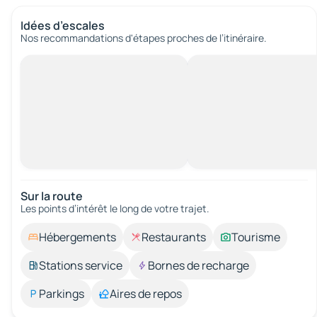
Idées d’escales
Nos recommandations d'étapes proches de l’itinéraire.
Sur la route
Les points d’intérêt le long de votre trajet.
Hébergements
Restaurants
Tourisme
Stations service
Bornes de recharge
Parkings
Aires de repos