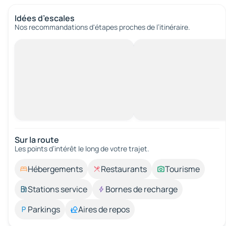
Idées d’escales
Nos recommandations d'étapes proches de l’itinéraire.
Sur la route
Les points d’intérêt le long de votre trajet.
Hébergements
Restaurants
Tourisme
Stations service
Bornes de recharge
Parkings
Aires de repos