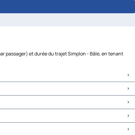
ar passager) et durée du trajet Simplon - Bâle, en tenant