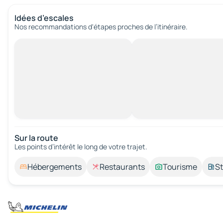
Idées d’escales
Nos recommandations d'étapes proches de l’itinéraire.
Sur la route
Les points d’intérêt le long de votre trajet.
Hébergements
Restaurants
Tourisme
St