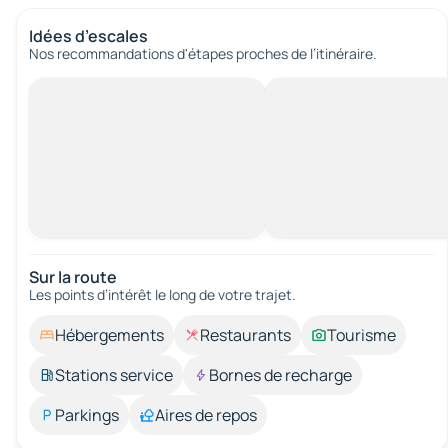
Idées d’escales
Nos recommandations d'étapes proches de l’itinéraire.
Sur la route
Les points d’intérêt le long de votre trajet.
Hébergements
Restaurants
Tourisme
Stations service
Bornes de recharge
Parkings
Aires de repos