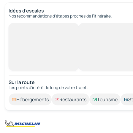
Idées d’escales
Nos recommandations d'étapes proches de l’itinéraire.
Sur la route
Les points d’intérêt le long de votre trajet.
Hébergements
Restaurants
Tourisme
St