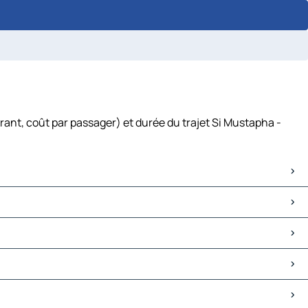
ant, coût par passager) et durée du trajet Si Mustapha -