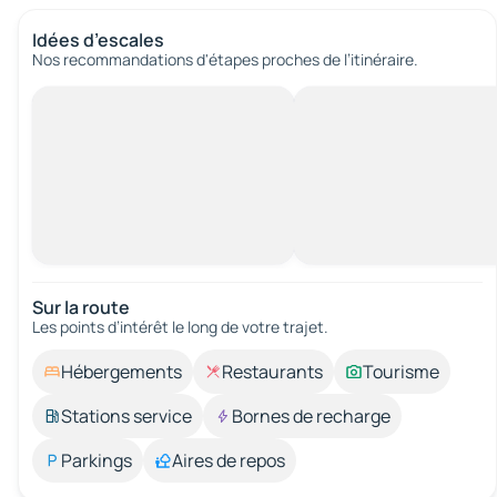
Idées d’escales
Nos recommandations d'étapes proches de l’itinéraire.
Sur la route
Les points d’intérêt le long de votre trajet.
Hébergements
Restaurants
Tourisme
Stations service
Bornes de recharge
Parkings
Aires de repos