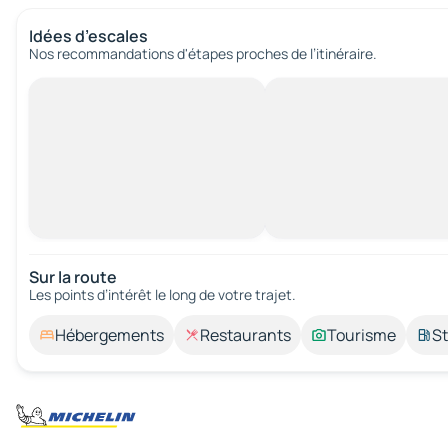
Idées d’escales
Nos recommandations d'étapes proches de l’itinéraire.
Sur la route
Les points d’intérêt le long de votre trajet.
Hébergements
Restaurants
Tourisme
St