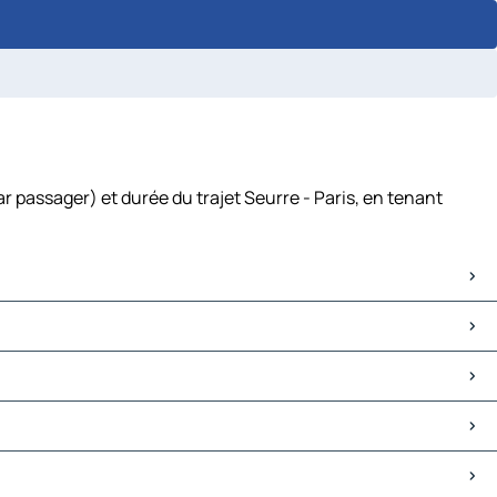
r passager) et durée du trajet Seurre - Paris, en tenant