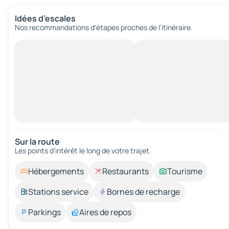
Idées d’escales
Nos recommandations d'étapes proches de l’itinéraire.
Sur la route
Les points d’intérêt le long de votre trajet.
Hébergements
Restaurants
Tourisme
Stations service
Bornes de recharge
Parkings
Aires de repos