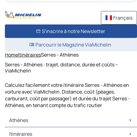
Français
S'inscrire à notre Newsletter
Parcourir le Magazine ViaMichelin
Home
Itinéraires
Serres - Athènes
Serres - Athènes : trajet, distance, durée et coûts –
ViaMichelin
Calculez facilement votre itinéraire Serres - Athènes en
voiture avec ViaMichelin. Distance, coût (péages,
carburant, coût par passager) et durée du trajet Serres -
Athènes, en tenant compte du trafic routier
Athènes
Athènes Cartes et plans
Itinéraires