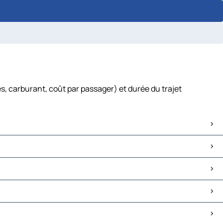
s, carburant, coût par passager) et durée du trajet