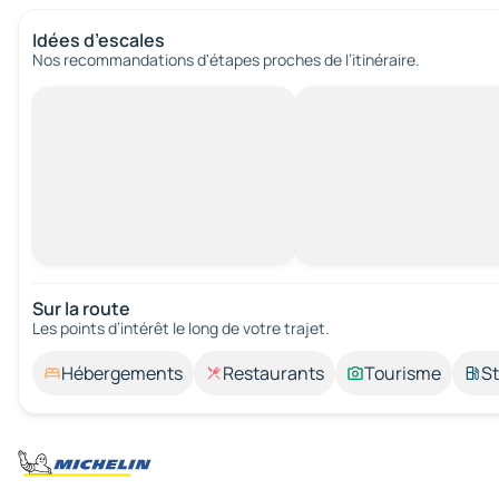
Idées d’escales
Nos recommandations d'étapes proches de l’itinéraire.
Sur la route
Les points d’intérêt le long de votre trajet.
Hébergements
Restaurants
Tourisme
St