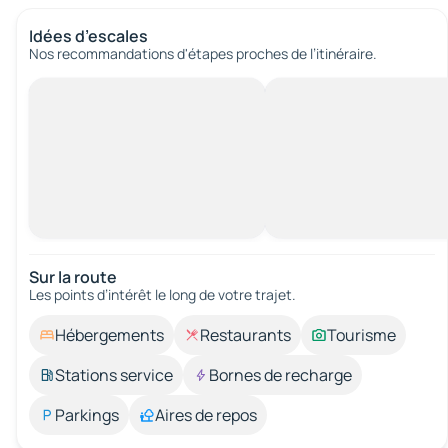
Idées d’escales
Nos recommandations d'étapes proches de l’itinéraire.
Sur la route
Les points d’intérêt le long de votre trajet.
Hébergements
Restaurants
Tourisme
Stations service
Bornes de recharge
Parkings
Aires de repos