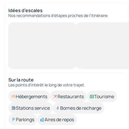
Idées d’escales
Nos recommandations d'étapes proches de l’itinéraire.
Sur la route
Les points d’intérêt le long de votre trajet.
Hébergements
Restaurants
Tourisme
Stations service
Bornes de recharge
Parkings
Aires de repos