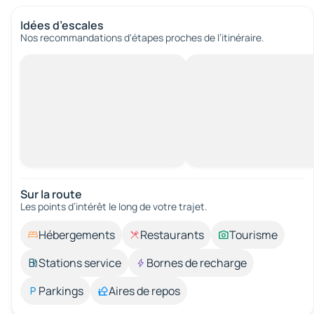
Idées d’escales
Nos recommandations d'étapes proches de l’itinéraire.
Sur la route
Les points d’intérêt le long de votre trajet.
Hébergements
Restaurants
Tourisme
Stations service
Bornes de recharge
Parkings
Aires de repos