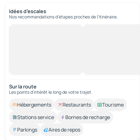
Idées d’escales
Nos recommandations d'étapes proches de l’itinéraire.
Sur la route
Les points d’intérêt le long de votre trajet.
Hébergements
Restaurants
Tourisme
Stations service
Bornes de recharge
Parkings
Aires de repos