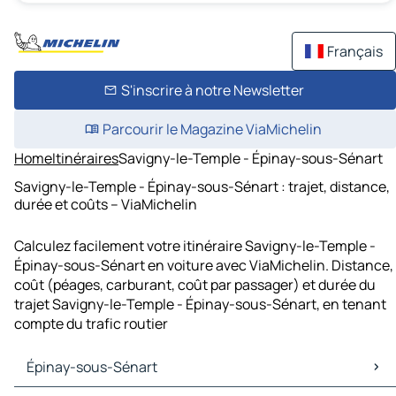
Français
S'inscrire à notre Newsletter
Parcourir le Magazine ViaMichelin
Home
Itinéraires
Savigny-le-Temple - Épinay-sous-Sénart
Savigny-le-Temple - Épinay-sous-Sénart : trajet, distance,
durée et coûts – ViaMichelin
Calculez facilement votre itinéraire Savigny-le-Temple -
Épinay-sous-Sénart en voiture avec ViaMichelin. Distance,
coût (péages, carburant, coût par passager) et durée du
trajet Savigny-le-Temple - Épinay-sous-Sénart, en tenant
compte du trafic routier
Épinay-sous-Sénart