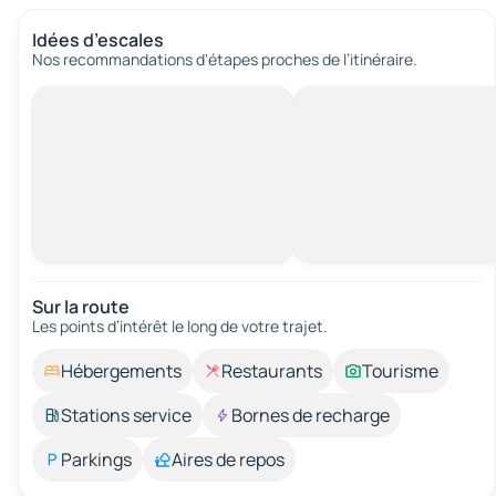
Idées d’escales
Nos recommandations d'étapes proches de l’itinéraire.
Sur la route
Les points d’intérêt le long de votre trajet.
Hébergements
Restaurants
Tourisme
Stations service
Bornes de recharge
Parkings
Aires de repos