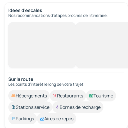
Idées d’escales
Nos recommandations d'étapes proches de l’itinéraire.
Sur la route
Les points d’intérêt le long de votre trajet.
Hébergements
Restaurants
Tourisme
Stations service
Bornes de recharge
Parkings
Aires de repos