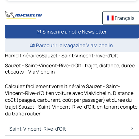
Français
S'inscrire à notre Newsletter
Parcourir le Magazine ViaMichelin
Home
Itinéraires
Sauzet - Saint-Vincent-Rive-d'Olt
Sauzet - Saint-Vincent-Rive-d'Olt : trajet, distance, durée
et coûts – ViaMichelin
Calculez facilement votre itinéraire Sauzet - Saint-
Vincent-Rive-d'Olt en voiture avec ViaMichelin. Distance,
coût (péages, carburant, coût par passager) et durée du
trajet Sauzet - Saint-Vincent-Rive-d'Olt, en tenant compte
du trafic routier
Saint-Vincent-Rive-d'Olt