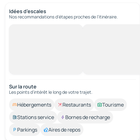
Idées d’escales
Nos recommandations d'étapes proches de l’itinéraire.
Sur la route
Les points d’intérêt le long de votre trajet.
Hébergements
Restaurants
Tourisme
Stations service
Bornes de recharge
Parkings
Aires de repos