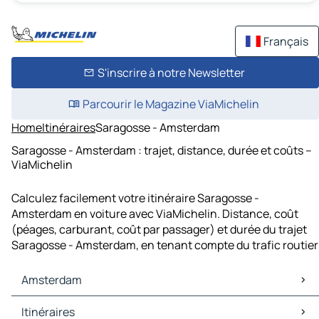
Français
S'inscrire à notre Newsletter
Parcourir le Magazine ViaMichelin
Home
Itinéraires
Saragosse - Amsterdam
Saragosse - Amsterdam : trajet, distance, durée et coûts –
ViaMichelin
Calculez facilement votre itinéraire Saragosse -
Amsterdam en voiture avec ViaMichelin. Distance, coût
(péages, carburant, coût par passager) et durée du trajet
Saragosse - Amsterdam, en tenant compte du trafic routier
Amsterdam
Amsterdam Cartes et plans
Itinéraires