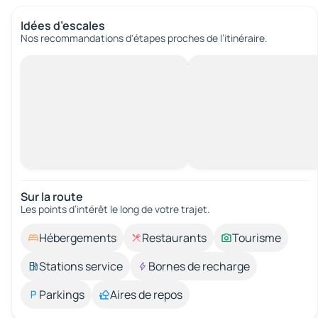
Idées d’escales
Nos recommandations d'étapes proches de l’itinéraire.
Sur la route
Les points d’intérêt le long de votre trajet.
Hébergements
Restaurants
Tourisme
Stations service
Bornes de recharge
Parkings
Aires de repos