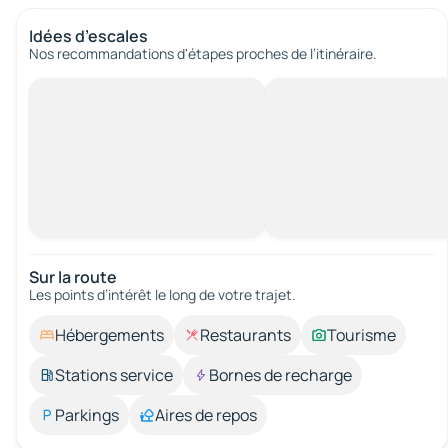
Idées d’escales
Nos recommandations d'étapes proches de l’itinéraire.
Sur la route
Les points d’intérêt le long de votre trajet.
Hébergements
Restaurants
Tourisme
Stations service
Bornes de recharge
Parkings
Aires de repos