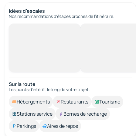
Idées d’escales
Nos recommandations d'étapes proches de l’itinéraire.
Sur la route
Les points d’intérêt le long de votre trajet.
Hébergements
Restaurants
Tourisme
Stations service
Bornes de recharge
Parkings
Aires de repos