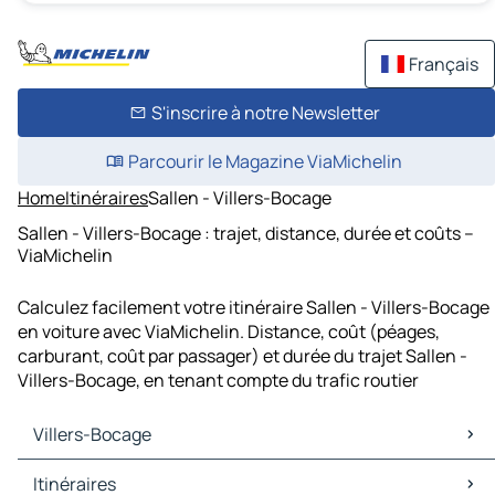
Français
S'inscrire à notre Newsletter
Parcourir le Magazine ViaMichelin
Home
Itinéraires
Sallen - Villers-Bocage
Sallen - Villers-Bocage : trajet, distance, durée et coûts –
ViaMichelin
Calculez facilement votre itinéraire Sallen - Villers-Bocage
en voiture avec ViaMichelin. Distance, coût (péages,
carburant, coût par passager) et durée du trajet Sallen -
Villers-Bocage, en tenant compte du trafic routier
Villers-Bocage
Villers-Bocage Cartes et plans
Itinéraires