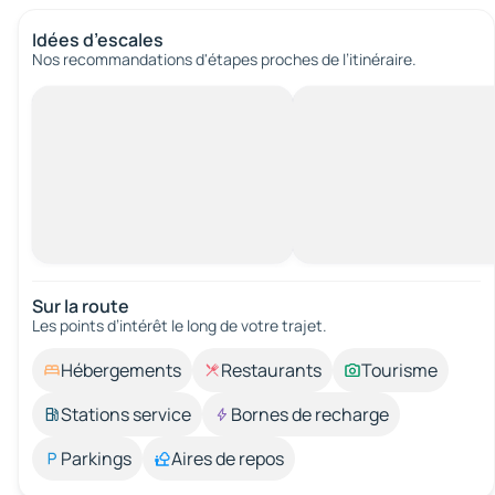
Idées d’escales
Nos recommandations d'étapes proches de l’itinéraire.
Sur la route
Les points d’intérêt le long de votre trajet.
Hébergements
Restaurants
Tourisme
Stations service
Bornes de recharge
Parkings
Aires de repos