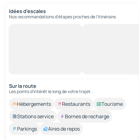
Idées d’escales
Nos recommandations d'étapes proches de l’itinéraire.
Sur la route
Les points d’intérêt le long de votre trajet.
Hébergements
Restaurants
Tourisme
Stations service
Bornes de recharge
Parkings
Aires de repos