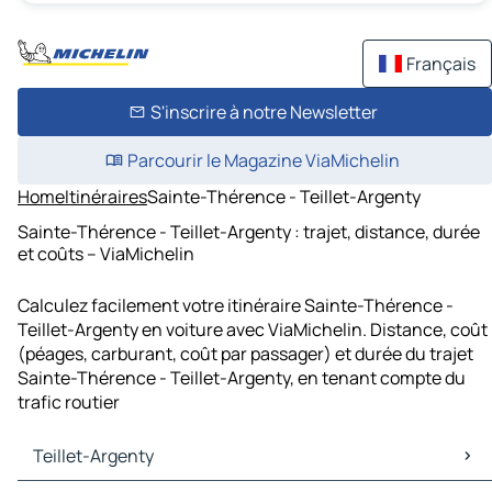
Français
S'inscrire à notre Newsletter
Parcourir le Magazine ViaMichelin
Home
Itinéraires
Sainte-Thérence - Teillet-Argenty
Sainte-Thérence - Teillet-Argenty : trajet, distance, durée
et coûts – ViaMichelin
Calculez facilement votre itinéraire Sainte-Thérence -
Teillet-Argenty en voiture avec ViaMichelin. Distance, coût
(péages, carburant, coût par passager) et durée du trajet
Sainte-Thérence - Teillet-Argenty, en tenant compte du
trafic routier
Teillet-Argenty