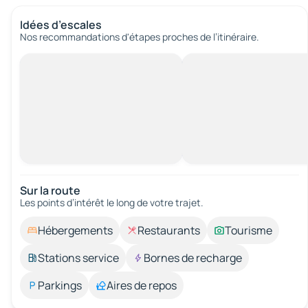
Idées d’escales
Nos recommandations d'étapes proches de l’itinéraire.
Sur la route
Les points d’intérêt le long de votre trajet.
Hébergements
Restaurants
Tourisme
Stations service
Bornes de recharge
Parkings
Aires de repos