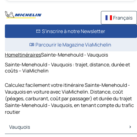
Français
S'inscrire à notre Newsletter
Parcourir le Magazine ViaMichelin
Home
Itinéraires
Sainte-Menehould - Vauquois
Sainte-Menehould - Vauquois : trajet, distance, durée et
coûts – ViaMichelin
Calculez facilement votre itinéraire Sainte-Menehould -
Vauquois en voiture avec ViaMichelin. Distance, coût
(péages, carburant, coût par passager) et durée du trajet
Sainte-Menehould - Vauquois, en tenant compte du trafic
routier
Vauquois