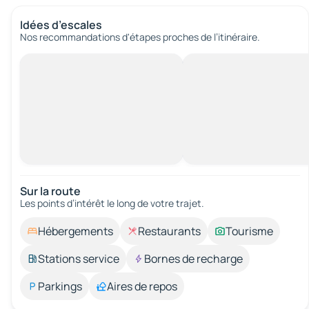
Idées d’escales
Nos recommandations d'étapes proches de l’itinéraire.
Sur la route
Les points d’intérêt le long de votre trajet.
Hébergements
Restaurants
Tourisme
Stations service
Bornes de recharge
Parkings
Aires de repos