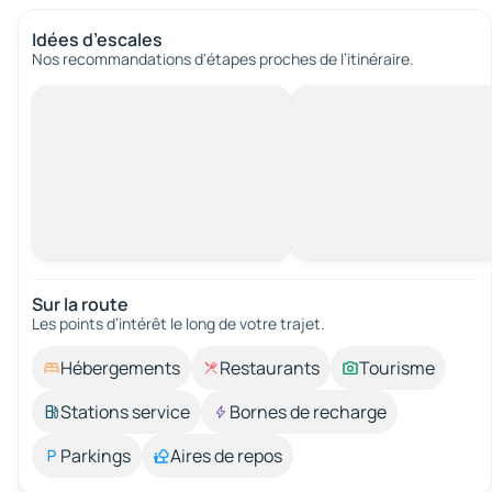
Idées d’escales
Nos recommandations d'étapes proches de l’itinéraire.
Sur la route
Les points d’intérêt le long de votre trajet.
Hébergements
Restaurants
Tourisme
Stations service
Bornes de recharge
Parkings
Aires de repos