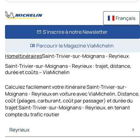
Français
S'inscrire à notre Newsletter
Parcourir le Magazine ViaMichelin
Home
Itinéraires
Saint-Trivier-sur-Moignans - Reyrieux
Saint-Trivier-sur-Moignans - Reyrieux : trajet, distance,
durée et coûts – ViaMichelin
Calculez facilement votre itinéraire Saint-Trivier-sur-
Moignans - Reyrieux en voiture avec ViaMichelin. Distance,
coût (péages, carburant, coût par passager) et durée du
trajet Saint-Trivier-sur-Moignans - Reyrieux, en tenant
compte du trafic routier
Reyrieux