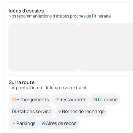
Idées d’escales
Nos recommandations d'étapes proches de l’itinéraire.
Sur la route
Les points d’intérêt le long de votre trajet.
Hébergements
Restaurants
Tourisme
Stations service
Bornes de recharge
Parkings
Aires de repos