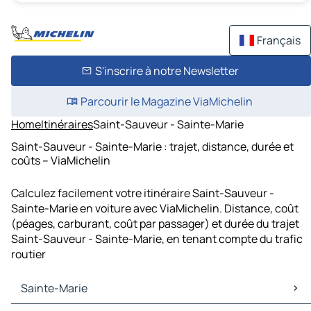
Français
S'inscrire à notre Newsletter
Parcourir le Magazine ViaMichelin
Home
Itinéraires
Saint-Sauveur - Sainte-Marie
Saint-Sauveur - Sainte-Marie : trajet, distance, durée et
coûts – ViaMichelin
Calculez facilement votre itinéraire Saint-Sauveur -
Sainte-Marie en voiture avec ViaMichelin. Distance, coût
(péages, carburant, coût par passager) et durée du trajet
Saint-Sauveur - Sainte-Marie, en tenant compte du trafic
routier
Sainte-Marie