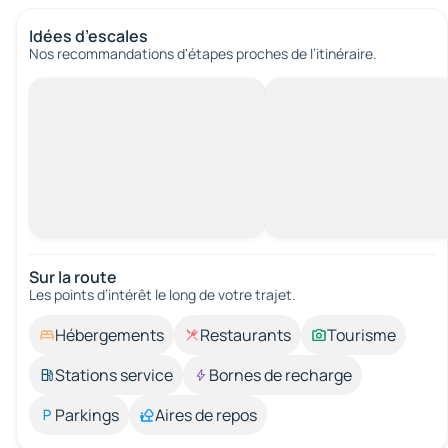
Idées d’escales
Nos recommandations d'étapes proches de l’itinéraire.
Sur la route
Les points d’intérêt le long de votre trajet.
Hébergements
Restaurants
Tourisme
Stations service
Bornes de recharge
Parkings
Aires de repos