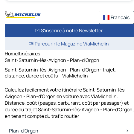
Français
S'inscrire à notre Newsletter
Parcourir le Magazine ViaMichelin
Home
Itinéraires
Saint-Saturnin-lès-Avignon - Plan-d'Orgon
Saint-Saturnin-lès-Avignon - Plan-d'Orgon : trajet,
distance, durée et coûts – ViaMichelin
Calculez facilement votre itinéraire Saint-Saturnin-lès-
Avignon - Plan-d'Orgon en voiture avec ViaMichelin.
Distance, coût (péages, carburant, coût par passager) et
durée du trajet Saint-Saturnin-lès-Avignon - Plan-d'Orgon,
en tenant compte du trafic routier
Plan-d'Orgon