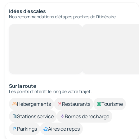
Idées d’escales
Nos recommandations d'étapes proches de l’itinéraire.
Sur la route
Les points d’intérêt le long de votre trajet.
Hébergements
Restaurants
Tourisme
Stations service
Bornes de recharge
Parkings
Aires de repos