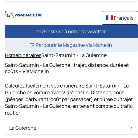
Français
S'inscrire à notre Newsletter
Parcourir le Magazine ViaMichelin
Home
Itinéraires
Saint-Saturnin - La Guierche
Saint-Saturnin - La Guierche : trajet, distance, durée et
coûts – ViaMichelin
Calculez facilement votre itinéraire Saint-Saturnin - La
Guierche en voiture avec ViaMichelin. Distance, coût
(péages, carburant, coût par passager) et durée du trajet
Saint-Saturnin - La Guierche, en tenant compte du trafic
routier
La Guierche