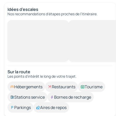
Idées d’escales
Nos recommandations d'étapes proches de l’itinéraire.
Sur la route
Les points d’intérêt le long de votre trajet.
Hébergements
Restaurants
Tourisme
Stations service
Bornes de recharge
Parkings
Aires de repos