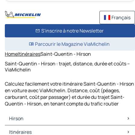
Français
S'inscrire à notre Newsletter
Parcourir le Magazine ViaMichelin
Home
Itinéraires
Saint-Quentin - Hirson
Saint-Quentin - Hirson : trajet, distance, durée et coûts –
ViaMichelin
Calculez facilement votre itinéraire Saint-Quentin - Hirson
en voiture avec ViaMichelin. Distance, coût (péages,
carburant, coût par passager) et durée du trajet Saint-
Quentin - Hirson, en tenant compte du trafic routier
Hirson
Hirson Cartes et plans
Itinéraires