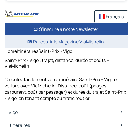
Français
S'inscrire à notre Newsletter
Parcourir le Magazine ViaMichelin
Home
Itinéraires
Saint-Prix - Vigo
Saint-Prix - Vigo : trajet, distance, durée et coûts –
ViaMichelin
Calculez facilement votre itinéraire Saint-Prix - Vigo en
voiture avec ViaMichelin. Distance, coût (péages,
carburant, coût par passager) et durée du trajet Saint-Prix
- Vigo, en tenant compte du trafic routier
Vigo
Vigo Cartes et plans
Itinéraires