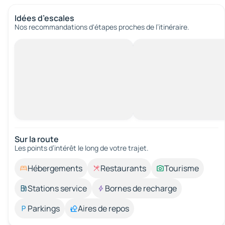
Idées d’escales
Nos recommandations d'étapes proches de l’itinéraire.
Sur la route
Les points d’intérêt le long de votre trajet.
Hébergements
Restaurants
Tourisme
Stations service
Bornes de recharge
Parkings
Aires de repos