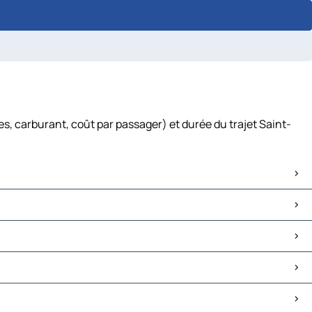
s, carburant, coût par passager) et durée du trajet Saint-