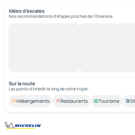
Idées d’escales
Nos recommandations d'étapes proches de l’itinéraire.
Sur la route
Les points d’intérêt le long de votre trajet.
Hébergements
Restaurants
Tourisme
St