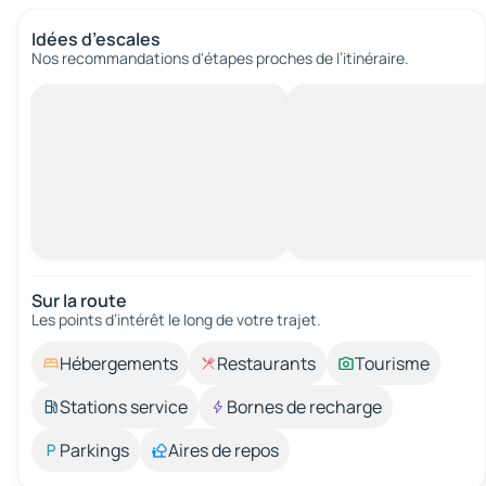
Idées d’escales
Nos recommandations d'étapes proches de l’itinéraire.
Sur la route
Les points d’intérêt le long de votre trajet.
Hébergements
Restaurants
Tourisme
Stations service
Bornes de recharge
Parkings
Aires de repos