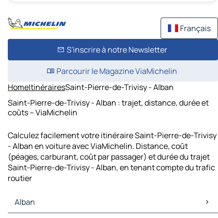
Français
S'inscrire à notre Newsletter
Parcourir le Magazine ViaMichelin
Home
Itinéraires
Saint-Pierre-de-Trivisy - Alban
Saint-Pierre-de-Trivisy - Alban : trajet, distance, durée et
coûts – ViaMichelin
Calculez facilement votre itinéraire Saint-Pierre-de-Trivisy
- Alban en voiture avec ViaMichelin. Distance, coût
(péages, carburant, coût par passager) et durée du trajet
Saint-Pierre-de-Trivisy - Alban, en tenant compte du trafic
routier
Alban