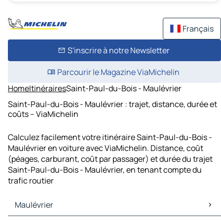
Français
S'inscrire à notre Newsletter
Parcourir le Magazine ViaMichelin
Home
Itinéraires
Saint-Paul-du-Bois - Maulévrier
Saint-Paul-du-Bois - Maulévrier : trajet, distance, durée et
coûts – ViaMichelin
Calculez facilement votre itinéraire Saint-Paul-du-Bois -
Maulévrier en voiture avec ViaMichelin. Distance, coût
(péages, carburant, coût par passager) et durée du trajet
Saint-Paul-du-Bois - Maulévrier, en tenant compte du
trafic routier
Maulévrier