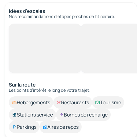
Idées d’escales
Nos recommandations d'étapes proches de l’itinéraire.
Sur la route
Les points d’intérêt le long de votre trajet.
Hébergements
Restaurants
Tourisme
Stations service
Bornes de recharge
Parkings
Aires de repos