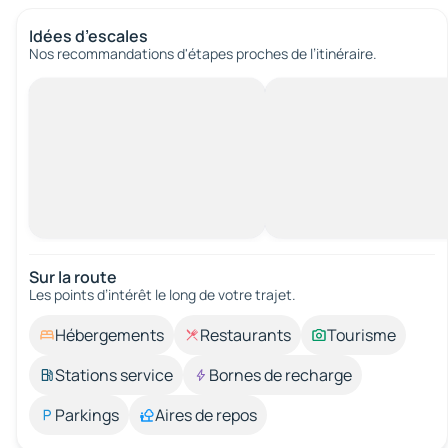
Idées d’escales
Nos recommandations d'étapes proches de l’itinéraire.
Sur la route
Les points d’intérêt le long de votre trajet.
Hébergements
Restaurants
Tourisme
Stations service
Bornes de recharge
Parkings
Aires de repos