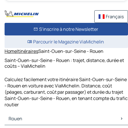
Français
S'inscrire à notre Newsletter
Parcourir le Magazine ViaMichelin
Home
Itinéraires
Saint-Ouen-sur-Seine - Rouen
Saint-Ouen-sur-Seine - Rouen : trajet, distance, durée et
coûts – ViaMichelin
Calculez facilement votre itinéraire Saint-Ouen-sur-Seine
- Rouen en voiture avec ViaMichelin. Distance, coût
(péages, carburant, coût par passager) et durée du trajet
Saint-Ouen-sur-Seine - Rouen, en tenant compte du trafic
routier
Rouen