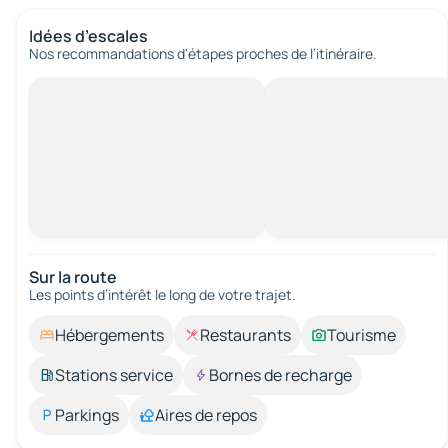
Idées d’escales
Nos recommandations d'étapes proches de l’itinéraire.
Sur la route
Les points d’intérêt le long de votre trajet.
Hébergements
Restaurants
Tourisme
Stations service
Bornes de recharge
Parkings
Aires de repos