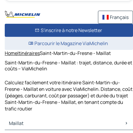
Français
S'inscrire à notre Newsletter
Parcourir le Magazine ViaMichelin
Home
Itinéraires
Saint-Martin-du-Fresne - Maillat
Saint-Martin-du-Fresne - Maillat : trajet, distance, durée et
coûts – ViaMichelin
Calculez facilement votre itinéraire Saint-Martin-du-
Fresne - Maillat en voiture avec ViaMichelin. Distance, coût
(péages, carburant, coût par passager) et durée du trajet
Saint-Martin-du-Fresne - Maillat, en tenant compte du
trafic routier
Maillat