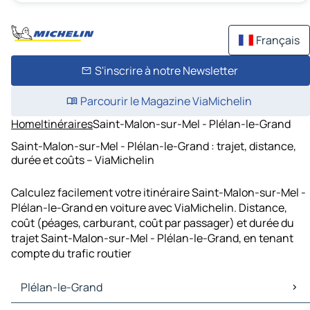
Français
S'inscrire à notre Newsletter
Parcourir le Magazine ViaMichelin
Home
Itinéraires
Saint-Malon-sur-Mel - Plélan-le-Grand
Saint-Malon-sur-Mel - Plélan-le-Grand : trajet, distance,
durée et coûts – ViaMichelin
Calculez facilement votre itinéraire Saint-Malon-sur-Mel -
Plélan-le-Grand en voiture avec ViaMichelin. Distance,
coût (péages, carburant, coût par passager) et durée du
trajet Saint-Malon-sur-Mel - Plélan-le-Grand, en tenant
compte du trafic routier
Plélan-le-Grand