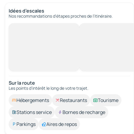
Idées d’escales
Nos recommandations d'étapes proches de l’itinéraire.
Sur la route
Les points d’intérêt le long de votre trajet.
Hébergements
Restaurants
Tourisme
Stations service
Bornes de recharge
Parkings
Aires de repos