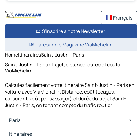
Français
S'inscrire à notre Newsletter
Parcourir le Magazine ViaMichelin
Home
Itinéraires
Saint-Justin - Paris
Saint-Justin - Paris : trajet, distance, durée et coûts –
ViaMichelin
Calculez facilement votre itinéraire Saint-Justin - Paris en
voiture avec ViaMichelin. Distance, coût (péages,
carburant, coût par passager) et durée du trajet Saint-
Justin - Paris, en tenant compte du trafic routier
Paris
Paris Cartes et plans
Itinéraires