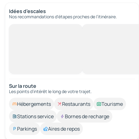
Idées d’escales
Nos recommandations d'étapes proches de l’itinéraire.
Sur la route
Les points d’intérêt le long de votre trajet.
Hébergements
Restaurants
Tourisme
Stations service
Bornes de recharge
Parkings
Aires de repos